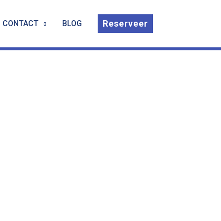
Reserveer
CONTACT
BLOG