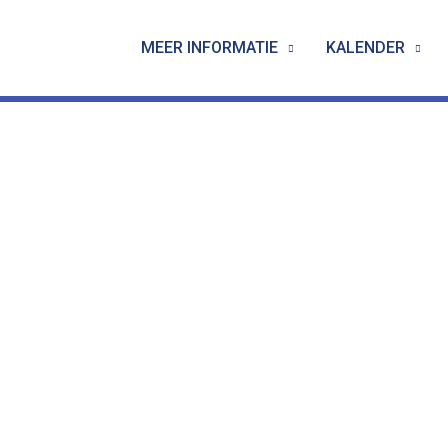
MEER INFORMATIE
KALENDER